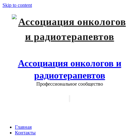
Skip to content
Ассоциация онкологов и
радиотерапевтов
Профессиональное сообщество
Показать/Скрыть навигацию
Контакты
Главная
Контакты